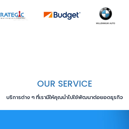
OUR SERVICE
บริการต่าง ๆ ที่เรามีให้คุณนำไปใช้พัฒนาต่อยอดธุรกิจ