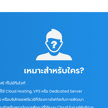
เหมาะสำหรับใคร?
ME ที่ไม่มีทีมไอที
ี่ใช้ Cloud Hosting, VPS หรือ Dedicated Server
 หรือบริษัทซอฟต์แวร์ที่ต้องการโฟกัสกับการพัฒนา
นรัฐหรือสถาบันการศึกษาที่ใช้ระบบ Cloud ในการให้บริการ