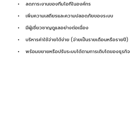
•
ลดภาระงานของทีมไอทีในองค์กร
•
เพิ่มความเสถียรและความปลอดภัยของระบบ
•
มีผู้เชี่ยวชาญดูแลอย่างต่อเนื่อง
•
บริหารค่าใช้จ่ายได้ง่าย (จ่ายเป็นรายเดือนหรือรายปี)
•
พร้อมขยายหรือปรับระบบได้ตามการเติบโตของธุรกิจ