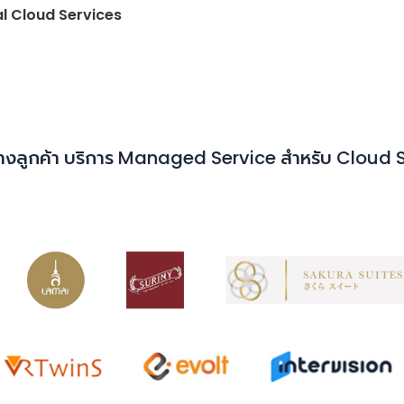
l Cloud Services
่างลูกค้า
บริการ Managed Service สำหรับ Cloud 