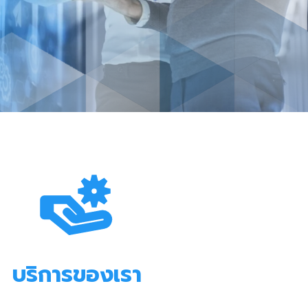
บริการของเรา