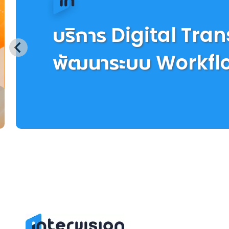
บริการพัฒนาระบบ
AI ภายในองค์กร