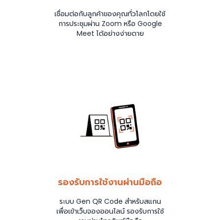
เชื่อมต่อกับลูกค้าของคุณทั่วโลกโดยใช้
การประชุมผ่าน Zoom หรือ Google
Meet ได้อย่างง่ายดาย
รองรับการใช้งานผ่านมือถือ
ระบบ Gen QR Code สำหรับสแกน
เพื่อเข้าเว็บจองออนไลน์ รองรับการใช้