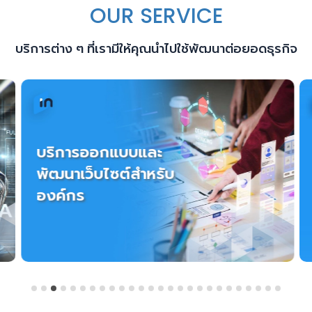
OUR SERVICE
บริการต่าง ๆ ที่เรามีให้คุณนำไปใช้พัฒนาต่อยอดธุรกิจ
บริการออกแบบและ
พัฒนาเว็บไซต์สำหรับ
องค์กร