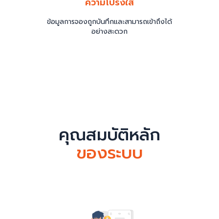
ความโปร่งใส
ข้อมูลการจองถูกบันทึกและสามารถเข้าถึงได้
อย่างสะดวก
คุณสมบัติหลัก
ของระบบ