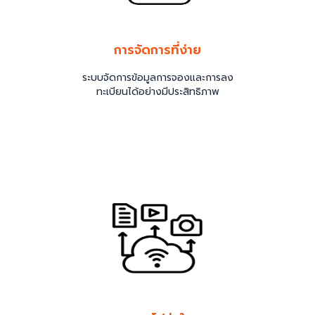
การจัดการที่ง่าย
ระบบจัดการข้อมูลการจองและการลง
ทะเบียนได้อย่างมีประสิทธิภาพ