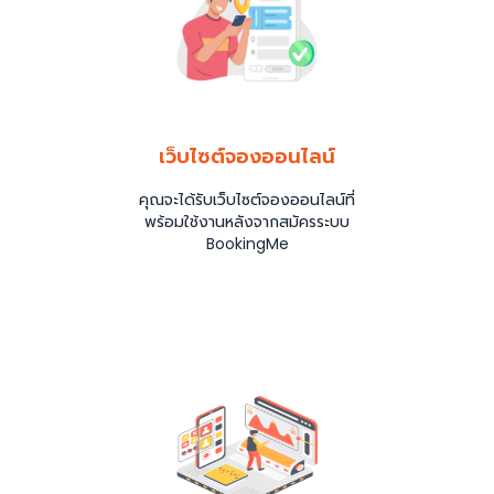
เว็บไซต์จองออนไลน์
คุณจะได้รับเว็บไซต์จองออนไลน์ที่
พร้อมใช้งานหลังจากสมัครระบบ
BookingMe