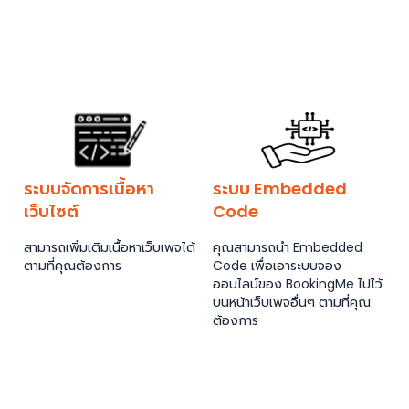
ระบบจัดการเนื้อหา
ระบบ Embedded
เว็บไซต์
Code
สามารถเพิ่มเติมเนื้อหาเว็บเพจได้
คุณสามารถนำ Embedded
ตามที่คุณต้องการ
Code เพื่อเอาระบบจอง
ออนไลน์ของ BookingMe ไปไว้
บนหน้าเว็บเพจอื่นๆ ตามที่คุณ
ต้องการ