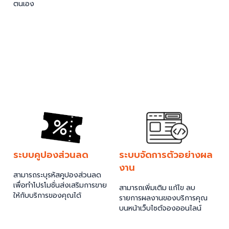
ตนเอง
ระบบคูปองส่วนลด
ระบบจัดการตัวอย่างผล
งาน
สามารถระบุรหัสคูปองส่วนลด
เพื่อทำโปรโมชั่นส่งเสริมการขาย
สามารถเพิ่มเติม แก้ไข ลบ
ให้กับบริการของคุณได้
รายการผลงานของบริการคุณ
บนหน้าเว็บไซต์จองออนไลน์