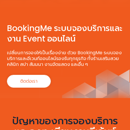
BookingMe ระบบจองบริการและ
งาน Event ออนไลน์
เปลี่ยนการจองให้เป็นเรื่องง่าย ด้วย BookingMe ระบบจอง
บริการและอีเวนท์ออนไลน์รองรับทุกธุรกิจ ทั้งร้านเสริมสวย
คลินิก สปา สัมมนา งานจัดแสดง และอื่น ๆ
ติดต่อเรา
ปัญหาของการจองบริการ