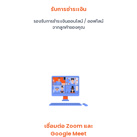
รับการชำระเงิน
รองรับการชำระเงินออนไลน์ / ออฟไลน์
จากลูกค้าของคุณ
เชื่อมต่อ Zoom และ
Google Meet