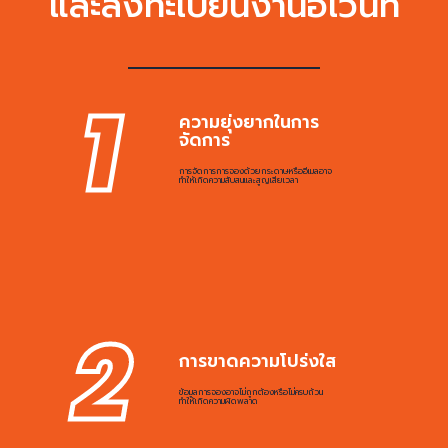
และลงทะเบียนงานอีเว้นท์
1
ความยุ่งยากในการ
จัดการ
การจัดการการจองด้วยกระดาษหรืออีเมลอาจ
ทำให้เกิดความสับสนและสูญเสียเวลา
2
การขาดความโปร่งใส
ข้อมูลการจองอาจไม่ถูกต้องหรือไม่ครบถ้วน
ทำให้เกิดความผิดพลาด