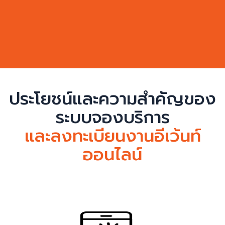
ประโยชน์และความสำคัญของ
ระบบจองบริการ
และลงทะเบียนงานอีเว้นท์
ออนไลน์