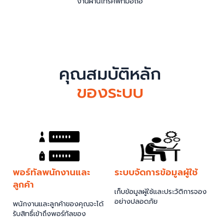
งานผ่านโทรศัพท์มือถือ
คุณสมบัติหลัก
ของระบบ
พอร์ทัลพนักงานและ
ระบบจัดการข้อมูลผู้ใช้
ลูกค้า
เก็บข้อมูลผู้ใช้และประวัติการจอง
อย่างปลอดภัย
พนักงานและลูกค้าของคุณจะได้
รับสิทธิ์เข้าถึงพอร์ทัลของ