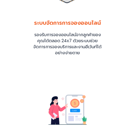
ระบบจัดการการจองออนไลน์
รองรับการจองออนไลน์จากลูกค้าของ
คุณได้ตลอด 24x7 ด้วยระบบช่วย
จัดการการจองบริการและงานอีเว้นท์ได้
อย่างง่ายดาย