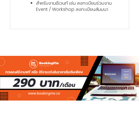
สำหรับงานอีเวนท์ เช่น ลงทะเบียนร่วมงาน
Event / Workshop ลงทะเบียนสัมมนา