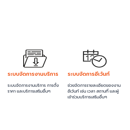
ระบบจัดการงานบริการ
ระบบจัดการอีเว้นท์
ระบบจัดการงานบริการ การตั้ง
ช่วยจัดการรายละเอียดของงาน
ราคา และบริการเสริมอื่นๆ
อีเว้นท์ เช่น เวลา สถานที่ และผู้
เข้าร่วมบริการเสริมอื่นๆ