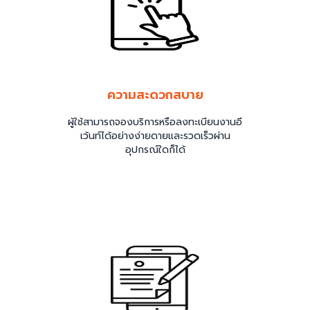
ความสะดวกสบาย
ผู้ใช้สามารถจองบริการหรือลงทะเบียนงานอี
เว้นท์ได้อย่างง่ายดายและรวดเร็วผ่าน
อุปกรณ์ใดก็ได้