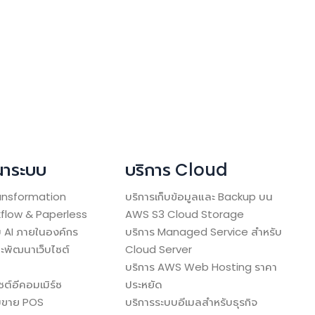
นาระบบ
บริการ Cloud
ransformation
บริการเก็บข้อมูลและ Backup บน
flow & Paperless
AWS S3 Cloud Storage
 AI ภายในองค์กร
บริการ Managed Service สำหรับ
พัฒนาเว็บไซต์
Cloud Server
บริการ AWS Web Hosting ราคา
ต์อีคอมเมิร์ซ
ประหยัด
บขาย POS
บริการระบบอีเมลสำหรับธุรกิจ