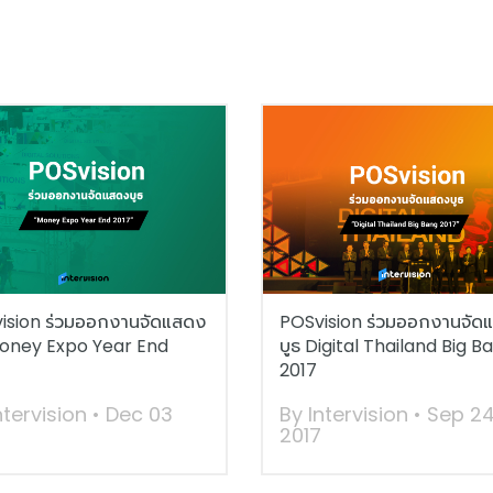
ision ร่วมออกงานจัดแสดง
POSvision ร่วมออกงานจัด
Money Expo Year End
บูธ Digital Thailand Big B
2017
ntervision • Dec 03
By Intervision • Sep 2
7
2017