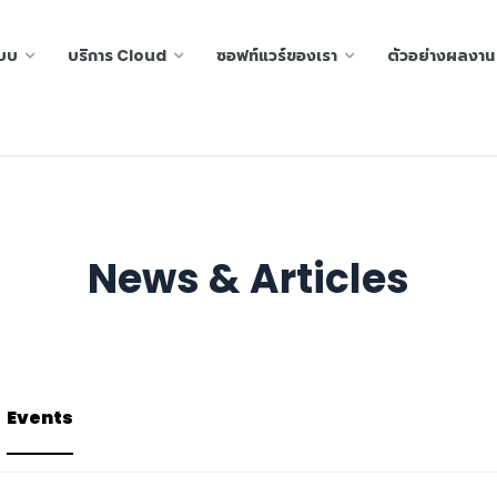
ะบบ
บริการ Cloud
ซอฟท์แวร์ของเรา
ตัวอย่างผลงาน
News & Articles
Events