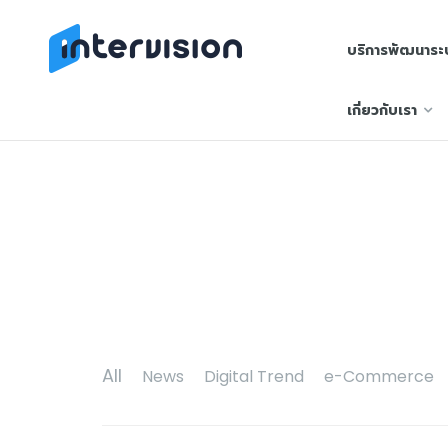
บริการพัฒนาร
บริการ
เกี่ยวกับเรา
พัฒนา
ระบบ
บริการ
Cloud
ซอฟท์แวร์
ของเรา
ตัวอย่าง
All
News
Digital Trend
e-Commerce
ผล