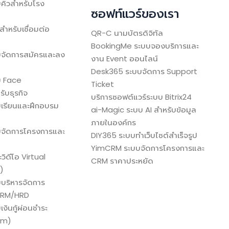
คิวสำหรับโรง
ซอฟท์แวร์ของเรา
สำหรับเชื่อมต่อ
QR-C นามบัตรดิจิทัล
BookingMe ระบบจองบริการและ
บจัดการสมัครและลง
งาน Event ออนไลน์
Desk365 ระบบจัดการ Support
บ Face
Ticket
ับธุรกิจ
บริการซอฟต์แวร์ระบบ Bitrix24
เรียนและฝึกอบรม
ai-Magic ระบบ AI สำหรับข้อมูล
ภายในองค์กร
บจัดการโครงการและ
DIY365 ระบบทำเว็บไซต์สำเร็จรูป
YimCRM ระบบจัดการโครงการและ
ิดีโอ Virtual
CRM ราคาประหยัด
)
บริหารจัดการ
HRM/HRD
งินกู้ผ่อนชำระ
rm)