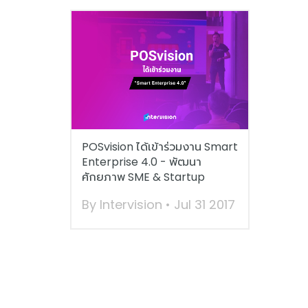
POSvision ได้เข้าร่วมงาน Smart
Enterprise 4.0 - พัฒนา
ศักยภาพ SME & Startup
By Intervision • Jul 31 2017