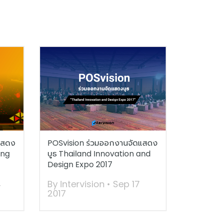
แสดง
POSvision ร่วมออกงานจัดแสดง
ang
บูธ Thailand Innovation and
Design Expo 2017
4
By Intervision • Sep 17
2017