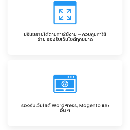
ปรับขยายได้ตามการใช้งาน – ควบคุมค่าใช้
จ่าย รองรับเว็บไซต์ทุกขนาด
รองรับเว็บไซต์ WordPress, Magento และ
อื่น ๆ