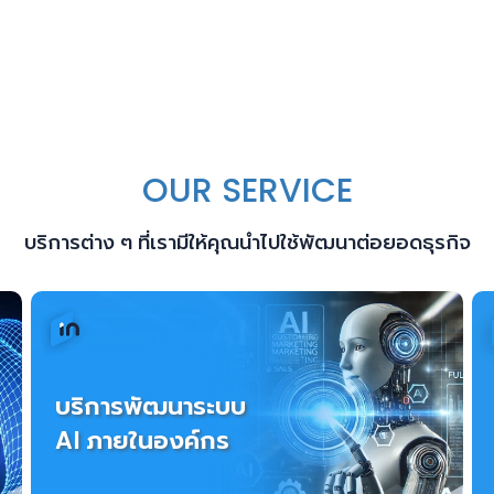
OUR SERVICE
บริการต่าง ๆ ที่เรามีให้คุณนำไปใช้พัฒนาต่อยอดธุรกิจ
บริการพัฒนาระบบ
AI ภายในองค์กร