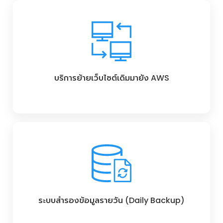
บริการย้ายเว็บไซต์เดิมมายัง AWS
ระบบสำรองข้อมูลรายวัน (Daily Backup)