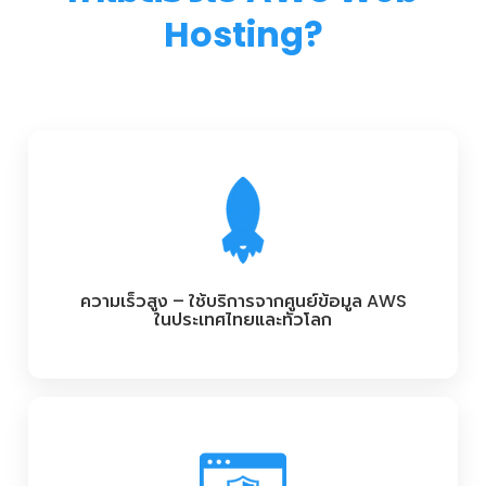
Hosting?
ความเร็วสูง – ใช้บริการจากศูนย์ข้อมูล AWS
ในประเทศไทยและทั่วโลก