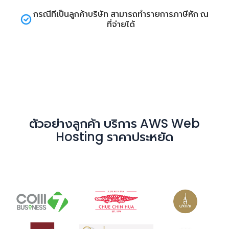
กรณีที่เป็นลูกค้าบริษัท สามารถทำรายการภาษีหัก ณ
ที่จ่ายได้
ตัวอย่างลูกค้า
บริการ AWS Web
Hosting ราคาประหยัด