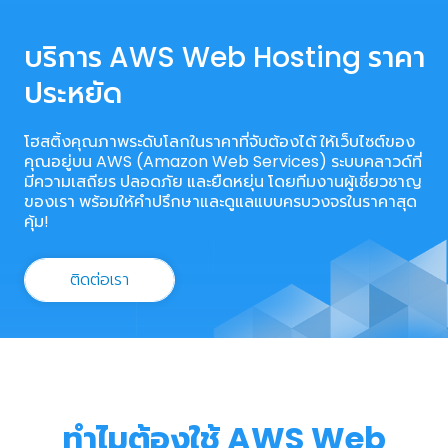
บริการ AWS Web Hosting ราคา
ประหยัด
โฮสติ้งคุณภาพระดับโลกในราคาที่จับต้องได้ ให้เว็บไซต์ของ
คุณอยู่บน AWS (Amazon Web Services) ระบบคลาวด์ที่
มีความเสถียร ปลอดภัย และยืดหยุ่น โดยทีมงานผู้เชี่ยวชาญ
ของเรา พร้อมให้คำปรึกษาและดูแลแบบครบวงจรในราคาสุด
คุ้ม!
ติดต่อเรา
ทำไมต้องใช้ AWS Web