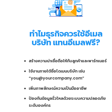
ทำไมธุรกิจควรใช้อีเมล
บริษัท แทนอีเมลฟรี?
สร้างความน่าเชื่อถือให้กับลูกค้าและพาร์ทเนอร์
ใช้งานภายใต้ชื่อโดเมนบริษัท เช่น
“
you@yourcompany.com
”
เพิ่มภาพลักษณ์ความเป็นมืออาชีพ
ป้องกันข้อมูลรั่วไหลด้วยระบบความปลอดภัย
ระดับองค์กร