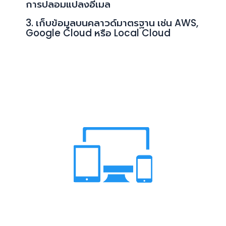
การปลอมแปลงอีเมล
3. เก็บข้อมูลบนคลาวด์มาตรฐาน เช่น AWS,
Google Cloud หรือ Local Cloud