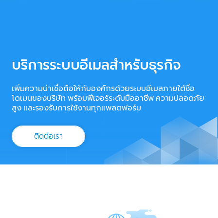
บริการระบบอีเมลสำหรับธุรกิจ
เพิ่มความน่าเชื่อถือให้กับองค์กรด้วยระบบอีเมลภายใต้ชื่อ
โดเมนของบริษัท พร้อมฟีเจอร์ระดับมืออาชีพ ความปลอดภัย
สูง และรองรับการใช้งานทุกแพลตฟอร์ม
ติดต่อเรา