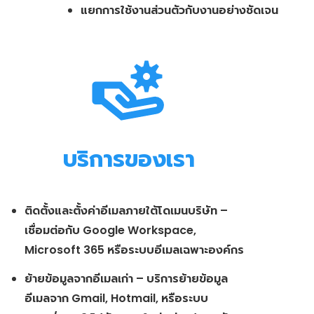
แยกการใช้งานส่วนตัวกับงานอย่างชัดเจน
บริการของเรา
ติดตั้งและตั้งค่าอีเมลภายใต้โดเมนบริษัท –
เชื่อมต่อกับ Google Workspace,
Microsoft 365 หรือระบบอีเมลเฉพาะองค์กร
ย้ายข้อมูลจากอีเมลเก่า – บริการย้ายข้อมูล
อีเมลจาก Gmail, Hotmail, หรือระบบ