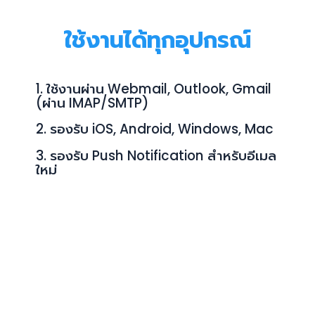
ใช้งานได้ทุกอุปกรณ์
1. ใช้งานผ่าน Webmail, Outlook, Gmail
(ผ่าน IMAP/SMTP)
2. รองรับ iOS, Android, Windows, Mac
3. รองรับ Push Notification สำหรับอีเมล
ใหม่