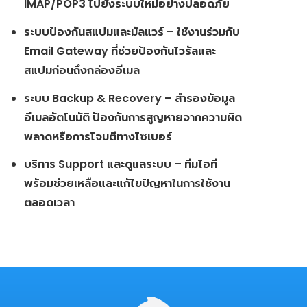
IMAP/POP3 ไปยังระบบใหม่อย่างปลอดภัย
ระบบป้องกันสแปมและมัลแวร์ – ใช้งานร่วมกับ
Email Gateway ที่ช่วยป้องกันไวรัสและ
สแปมก่อนถึงกล่องอีเมล
ระบบ Backup & Recovery – สำรองข้อมูล
อีเมลอัตโนมัติ ป้องกันการสูญหายจากความผิด
พลาดหรือการโจมตีทางไซเบอร์
บริการ Support และดูแลระบบ – ทีมไอที
พร้อมช่วยเหลือและแก้ไขปัญหาในการใช้งาน
ตลอดเวลา