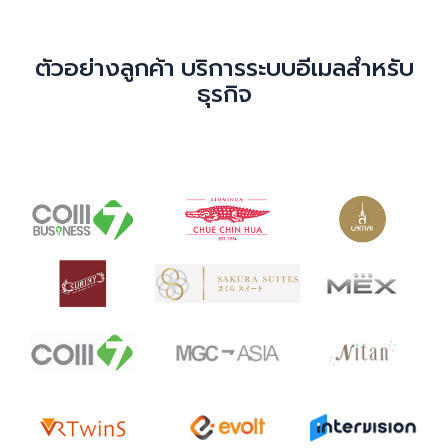
ตัวอย่างลูกค้า
บริการระบบอีเมลสำหรับ
ธุรกิจ