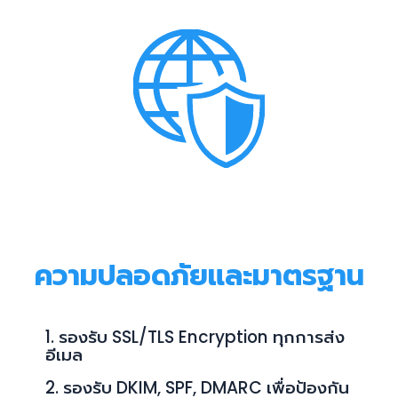
ความปลอดภัยและมาตรฐาน
1. รองรับ SSL/TLS Encryption ทุกการส่ง
อีเมล
2. รองรับ DKIM, SPF, DMARC เพื่อป้องกัน