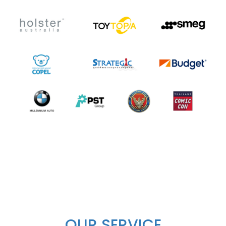
OUR SERVICE