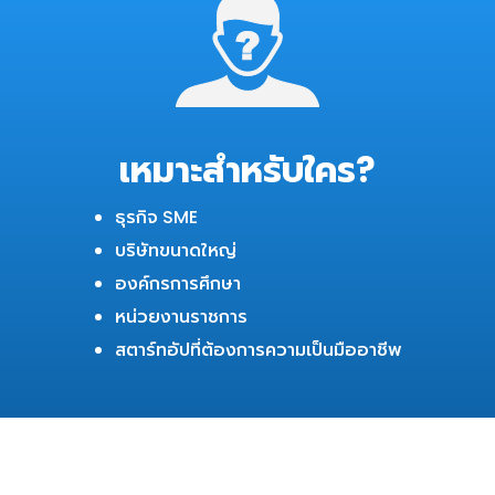
เหมาะสำหรับใคร?
ธุรกิจ SME
บริษัทขนาดใหญ่
องค์กรการศึกษา
หน่วยงานราชการ
สตาร์ทอัปที่ต้องการความเป็นมืออาชีพ