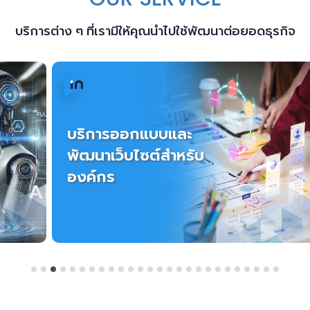
บริการต่าง ๆ ที่เรามีให้คุณนำไปใช้พัฒนาต่อยอดธุรกิจ
บริการออกแบบและ
พัฒนาเว็บไซต์สำหรับ
องค์กร