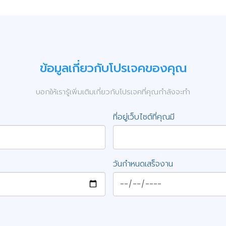
ข้อมูลเกี่ยวกับโปรเจคของคุณ
บอกให้เรารู้เพิ่มเติมเกี่ยวกับโปรเจคที่คุณกำลังจะทำ
ที่อยู่เว็บไซต์ที่คุณมี
วันกำหนดเสร็จงาน