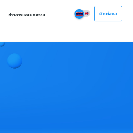
ติดต่อเรา
ข่าวสารและบทความ