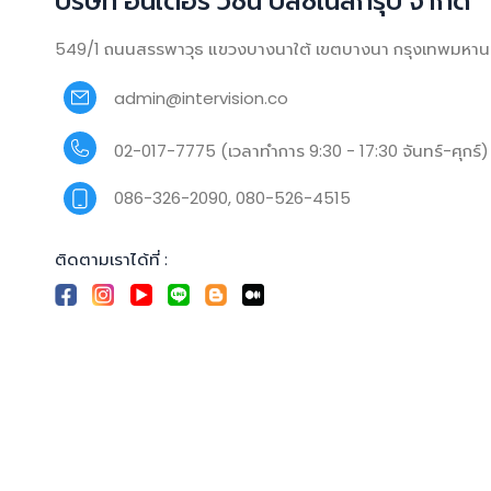
บริษัท อินเตอร์ วิชั่น บิสซิเนสกรุ๊ป จำกัด
549/1 ถนนสรรพาวุธ แขวงบางนาใต้ เขตบางนา กรุงเทพมหาน
admin@intervision.co
02-017-7775 (เวลาทำการ 9:30 - 17:30 จันทร์-ศุกร์)
086-326-2090, 080-526-4515
ติดตามเราได้ที่ :