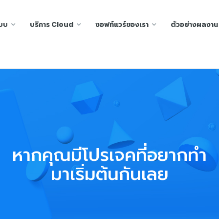
ะบบ
บริการ Cloud
ซอฟท์แวร์ของเรา
ตัวอย่างผลงาน
หากคุณมีโปรเจคที่อยากทำ
มาเริ่มต้นกันเลย