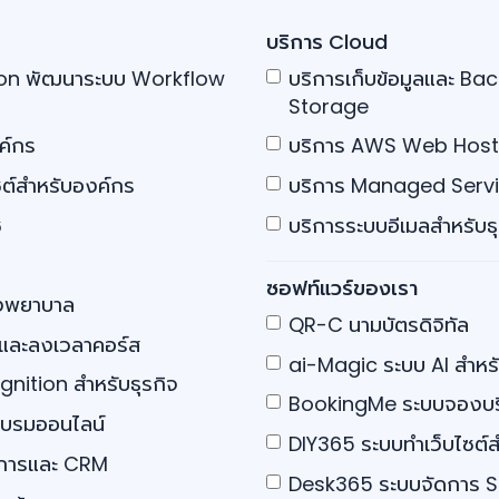
บริการ Cloud
ion พัฒนาระบบ Workflow
บริการเก็บข้อมูลและ 
Storage
ค์กร
บริการ AWS Web Hosti
ต์สำหรับองค์กร
บริการ Managed Servi
ซ
บริการระบบอีเมลสำหรับธุ
ซอฟท์แวร์ของเรา
รงพยาบาล
QR-C นามบัตรดิจิทัล
และลงเวลาคอร์ส
ai-Magic ระบบ AI สำหร
ition สำหรับธุรกิจ
BookingMe ระบบจองบริ
อบรมออนไลน์
DIY365 ระบบทำเว็บไซต์สำ
งการและ CRM
Desk365 ระบบจัดการ S