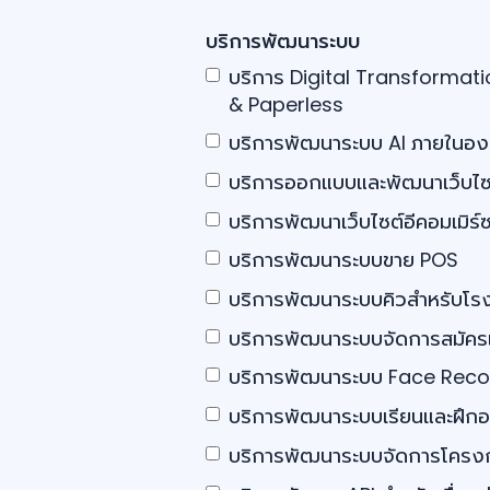
บริการพัฒนาระบบ
บริการ Digital Transformat
& Paperless
บริการพัฒนาระบบ AI ภายในอง
บริการออกแบบและพัฒนาเว็บไซ
บริการพัฒนาเว็บไซต์อีคอมเมิร์
บริการพัฒนาระบบขาย POS
บริการพัฒนาระบบคิวสำหรับโ
บริการพัฒนาระบบจัดการสมัคร
บริการพัฒนาระบบ Face Recogn
บริการพัฒนาระบบเรียนและฝึก
บริการพัฒนาระบบจัดการโคร