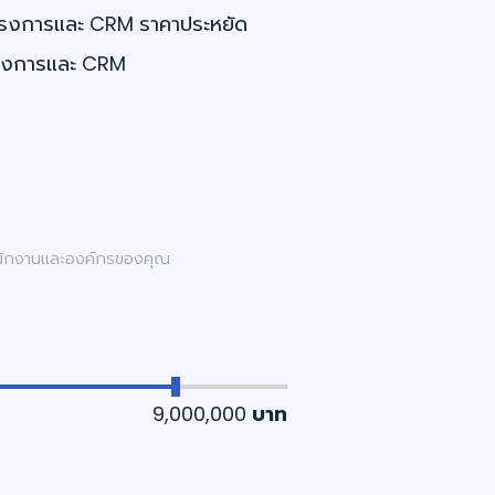
รงการและ CRM ราคาประหยัด
ครงการและ CRM
ให้พนักงานและองค์กรของคุณ
9,000,000
บาท