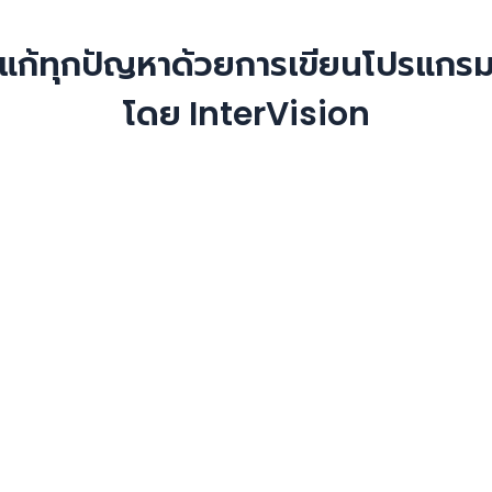
แก้ทุกปัญหาด้วยการเขียนโปรแกร
โดย InterVision