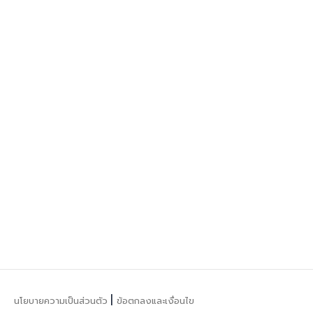
|
นโยบายความเป็นส่วนตัว
ข้อตกลงและเงื่อนไข