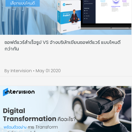
ซอฟต์แวร์สำเร็จรูป VS จ้างบริษัทเขียนซอฟต์แวร์ แบบไหนดี
กว่ากัน
By Intervision • May 01 2020