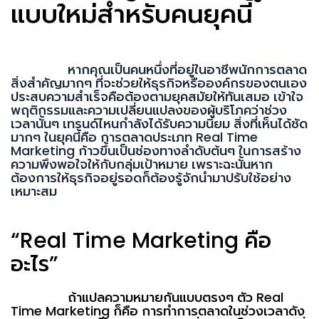
แบบใหม่สำหรับคนยุคนี้
หากคุณเป็นคนหนึ่งที่อยู่ในอาชีพนักการตลาด
สิ่งสำคัญมากๆ ที่จะช่วยให้ธุรกิจหรือองค์กรของตนเอง
ประสบความสำเร็จคือต้องตามยุคสมัยให้ทันเสมอ เข้าใจ
พฤติกรรมและความเปลี่ยนแปลงของผู้บริโภคว่าช่วง
เวลานั้นๆ เทรนด์ไหนกำลังได้รับความนิยม สิ่งที่เห็นได้ชัด
มากๆ ในยุคนี้คือ การตลาดประเภท
Real Time
Marketing
ก้าวขึ้นเป็นช่องทางลำดับต้นๆ ในการสร้าง
ความพึงพอใจให้กับกลุ่มเป้าหมาย เพราะฉะนั้นหาก
ต้องการให้ธุรกิจอยู่รอดก็ต้องรู้จักนำมาปรับใช้อย่าง
เหมาะสม
“Real Time Marketing
คือ
อะไร
”
ถ้าแปลความหมายกันแบบตรงๆ ตัว
Real
Time Marketing
ก็คือ การทำการตลาดในช่วงเวลาดัง