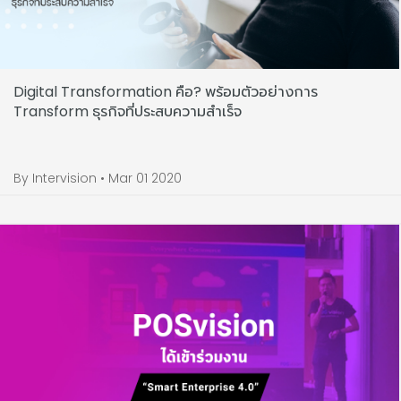
Digital Transformation คือ? พร้อมตัวอย่างการ
Transform ธุรกิจที่ประสบความสำเร็จ
By Intervision • Mar 01 2020