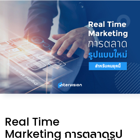
Real Time
Marketing
การตลาดรูป