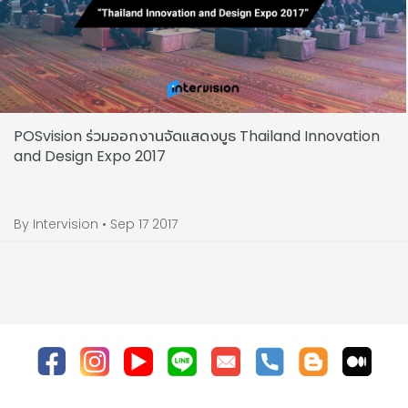
POSvision ร่วมออกงานจัดแสดงบูธ Thailand Innovation
and Design Expo 2017
By Intervision • Sep 17 2017