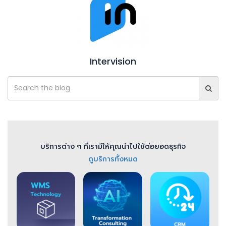
Intervision
บริการต่าง ๆ ที่เรามีให้คุณนำไปใช้ต่อยอดธุรกิจ
ดูบริการทั้งหมด