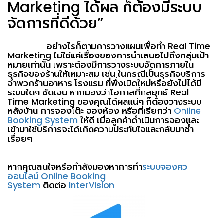
Marketing
ได้ผล ก็ต้องมีระบบ
จัดการที่ดีด้วย
”
อย่างไรก็ตามการวางแผนเพื่อทำ
Real Time
Marketing
ไม่ใช่แค่เรื่องของการนำเสนอไปถึงกลุ่มเป้า
หมายเท่านั้น เพราะต้องมีการวางระบบจัดการภายใน
ธุรกิจของร้านให้เหมาะสม เช่น ในกรณีเป็นธุรกิจบริการ
จำพวกร้านอาหาร โรงแรม ที่พึ่งเปิดใหม่หรือยังไม่ได้มี
ระบบใดๆ ชัดเจน หากมองว่าโอกาสที่กลยุทธ์
Real
Time Marketing
ของคุณได้ผลแน่ๆ ก็ต้องวางระบบ
หลังบ้าน การจองโต๊ะ จองห้อง หรือที่เรียกว่า
Online
Booking System
ให้ดี เมื่อลูกค้าดำเนินการจองและ
เข้ามาใช้บริการจะได้เกิดความประทับใจและกลับมาซ้ำ
เรื่อยๆ
หากคุณสนใจหรือกำลังมองหาการทำ
ระ
บบจองคิว
ออนไลน์ Online Booking
System
ติดต่อ
InterVision