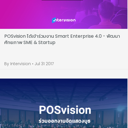
POSvision ได้เข้าร่วมงาน Smart Enterprise 4.0 - พัฒนา
ศักยภาพ SME & Startup
By Intervision • Jul 31 2017