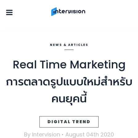
NEWS & ARTICLES
Real Time Marketing
การตลาดรูปแบบใหม่สำหรับ
คนยุคนี้
DIGITAL TREND
By Intervision • August 04
th
2020