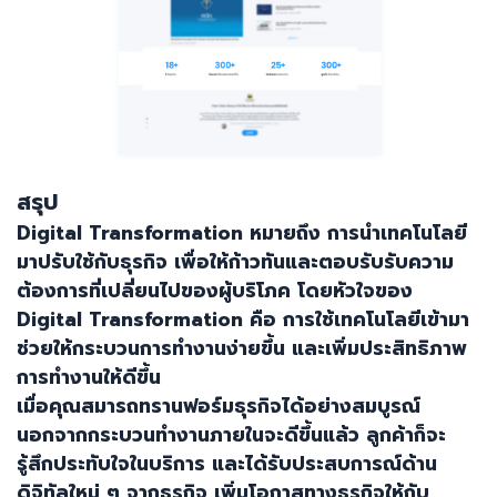
สรุป
Digital Transformation
หมายถึง การนำเทคโนโลยี
มาปรับใช้กับธุรกิจ เพื่อให้ก้าวทันและตอบรับรับความ
ต้องการที่เปลี่ยนไปของผู้บริโภค โดยหัวใจของ
Digital Transformation
คือ การใช้เทคโนโลยีเข้ามา
ช่วยให้กระบวนการทำงานง่ายขึ้น และเพิ่มประสิทธิภาพ
การทำงานให้ดีขึ้น
เมื่อคุณสมารถทรานฟอร์มธุรกิจได้อย่างสมบูรณ์
นอกจากกระบวนทำงานภายในจะดีขึ้นแล้ว ลูกค้าก็จะ
รู้สึกประทับใจในบริการ และได้รับประสบการณ์ด้าน
ดิจิทัลใหม่ ๆ จากธุรกิจ เพิ่มโอกาสทางธุรกิจให้กับ