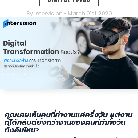
DIGITAL TREND
By Intervision • March 01
st
2020
คุณเคยเห็นคนที่ทำงานแค่ครึ่งวัน แต่งาน
ที่ได้กลับดียิ่งกว่างานของคนที่ทำทั้งวัน
ทั้งคืนไหม
?