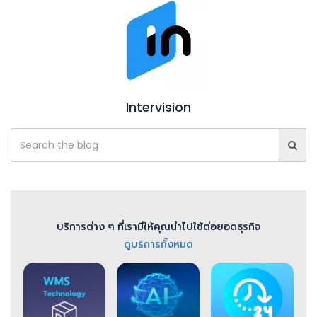
Intervision
บริการต่าง ๆ ที่เรามีให้คุณนำไปใช้ต่อยอดธุรกิจ
ดูบริการทั้งหมด