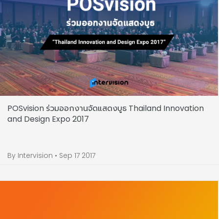
POSvision ร่วมออกงานจัดแสดงบูธ Thailand Innovation
and Design Expo 2017
By Intervision • Sep 17 2017