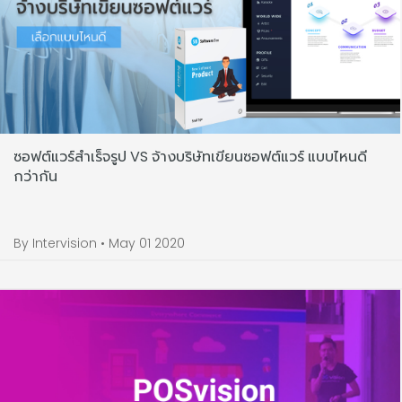
ซอฟต์แวร์สำเร็จรูป VS จ้างบริษัทเขียนซอฟต์แวร์ แบบไหนดี
กว่ากัน
By Intervision • May 01 2020