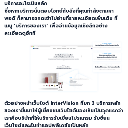
บริการอะไรเป็นหลัก
ซึ่งหากบริการนั้นตอบโจทย์กับสิ่งที่คุณกำลังตามหา
พอดี ก็สามารถกดเข้าไปอ่านที่รายละเอียดเพิ่มเติม ที่
เมนู ‘บริการของเรา’ เพื่ออ่านข้อมูลเชิงลึกอย่าง
ละเอียดดูอีกที
ตัวอย่างหน้าเว็บไซต์
InterVision
ที่ยก
3
บริการหลัก
ของเราขึ้นมาให้ผู้เยี่ยมชมเว็บไซต์มองเห็นเป็นจุดแรกว่า
เราคือบริษัทที่ให้บริการรับเขียนโปรแกรม รับขียน
เว็บไซต์และรับทำแอปพลิเคชันเป็นหลัก