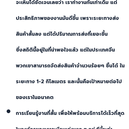
จะเห็นได้ชัดเจนเลยว่า เราทำงานกันเท่าเดิม แต่
ประสิทธิภาพของงานมันดีขึ้น เพราะระยะทางส่ง
สินค้าสั้นลง แต่ได้ปริมาณการส่งที่เยอะขึ้น
ซึ่งสถิตินี้อยู่ในที่น่าพอใจแล้ว แต่ในประเทศจีน
พวกเขาสามารถจัดส่งสินค้าจำนวนร้อยๆ ชิ้นได้ ใน
ระยะทาง
1-2
กิโลเมตร และนั้นคือเป้าหมายต่อไป
ของเราในอนาคต
การเรียนรู้งานที่สั้น เพื่อให้พร้อมบริการได้เร็วที่สุด