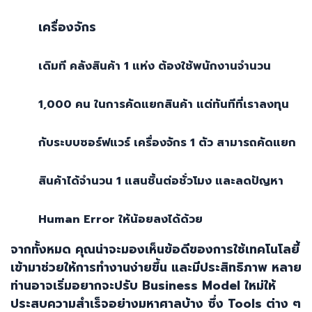
เครื่องจักร
เดิมที คลังสินค้า
1
แห่ง ต้องใช้พนักงานจำนวน
1,000
คน ในการคัดแยกสินค้า แต่ทันทีที่เราลงทุน
กับระบบซอร์ฟแวร์ เครื่องจักร
1
ตัว สามารถคัดแยก
สินค้าได้จำนวน
1
แสนชิ้นต่อชั่วโมง และลดปัญหา
Human Error
ให้น้อยลงได้ด้วย
จากทั้งหมด คุณน่าจะมองเห็นข้อดีของการใช้เทคโนโลยี้
เข้ามาช่วยให้การทำงานง่ายขึ้น และมีประสิทธิภาพ หลาย
ท่านอาจเริ่มอยากจะปรับ
Business Model
ใหม่ให้
ประสบความสำเร็จอย่างมหาศาลบ้าง ซึ่ง
Tools
ต่าง ๆ