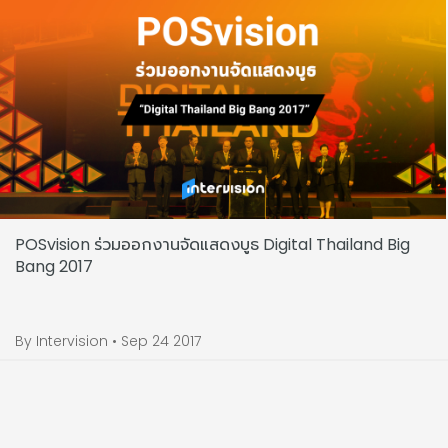
POSvision ร่วมออกงานจัดแสดงบูธ Digital Thailand Big
Bang 2017
By Intervision • Sep 24 2017