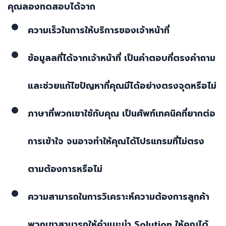
คุณลองทดสอบได้จาก
ความเร็วในการให้บริการของเจ้าหน้าที่
ข้อมูลลที่ได้จากเจ้าหน้าที่ เป็นคำตอบที่ตรงคำถาม
และช่วยแก้ไขปัญหาที่คุณมีได้อย่างตรงจุดหรือไม่
ภาษาที่พวกเขาใช้กับคุณ เป็นศัพท์เทคนิคที่ยากต่อ
การเข้าใจ จนอาจทำให้คุณได้โปรแกรมที่ไม่ตรง
ตามต้องการหรือไม่
ความสามารถในการวิเคราะห์ความต้องการลูกค้า
พวกเขาสามารถให้คำแนะนำ
Solution
ให้คุณได้