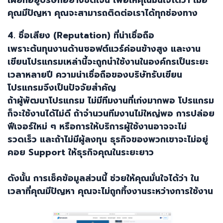
คุณมีปัญหา คุณจะสามารถติดต่อเราได้ทุกช่องทาง
4.
ชื่อเสียง (
Reputation)
ที่น่าเชื่อถือ
เพราะต้นทุนงานด้านซอฟต์แวร์ค่อนข้างสูง และงาน
เขียนโปรแกรมเหล่านี้จะถูกนำใช้งานในองค์กรเป็นระยะ
เวลาหลายปี ความน่าเชื่อถือของบริษัทรับเขียน
โปรแกรมจึงเป็นปัจจัยสำคัญ
ถ้าผู้พัฒนาโปรแกรม ไม่มีทีมงานที่เก่งมากพอ โปรแกรม
ก็จะใช้งานได้ไม่ดี ถ้าจำนวนทีมงานไม่ใหญ่พอ การปล่อย
ฟีเจอร์ใหม่ ๆ หรือการให้บริการผู้ใช้งานอาจจะไม่
รวดเร็ว และถ้าไม่มีผู้ลงทุน ธุรกิจของพวกเขาจะไม่อยู่
คอย
Support
ให้ธุรกิจคุณในระยะยาว
ดังนั้น การเช็คข้อมูลส่วนนี้ ช่วยให้คุณมั่นใจได้ว่า ใน
เวลาที่คุณมีปัญหา คุณจะไม่ถูกทิ้งงานระหว่างการใช้งาน