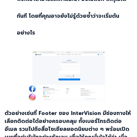
ทันที โดยที่คุณอาจยังไม่รู้ด้วยซ้ำว่าจะเริ่มต้น
อย่างไร
ตัวอย่างเช่นที่
Footer
ของ
InterVision
มีช่องทางให้
เลือกติดต่อได้อย่างครอบคลุม ทั้งเบอร์โทรติดต่อ
อีเมล รวมไปถึงสื่อโซเชียลยอดนิยมต่าง ๆ พร้อมเปิด
เผยที่อยู่บริษัทอย่างชัดเจน เพื่อให้คุณมั่นใจได้ว่า เมื่อ