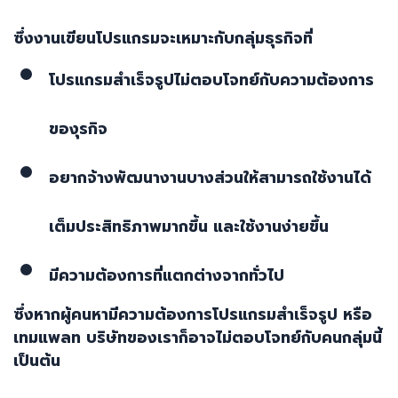
ซึ่งงานเขียนโปรแกรมจะเหมาะกับกลุ่มธุรกิจที่
โปรแกรมสำเร็จรูปไม่ตอบโจทย์กับความต้องการ
ของุรกิจ
อยากจ้างพัฒนางานบางส่วนให้สามารถใช้งานได้
เต็มประสิทธิภาพมากขึ้น และใช้งานง่ายขึ้น
มีความต้องการที่แตกต่างจากทั่วไป
ซึ่งหากผู้คนหามีความต้องการโปรแกรมสำเร็จรูป หรือ
เทมแพลท บริษัทของเราก็อาจไม่ตอบโจทย์กับคนกลุ่มนี้
เป็นต้น