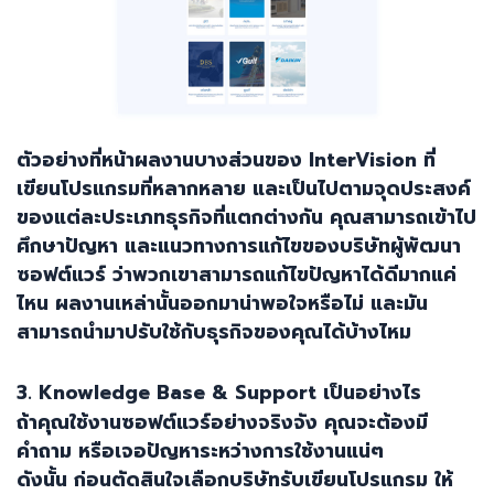
ตัวอย่างที่หน้าผลงานบางส่วนของ
InterVision
ที่
เขียนโปรแกรมที่หลากหลาย และเป็นไปตามจุดประสงค์
ของแต่ละประเภทธุรกิจที่แตกต่างกัน คุณสามารถเข้าไป
ศึกษาปัญหา และแนวทางการแก้ไขของบริษัทผู้พัฒนา
ซอฟต์แวร์ ว่าพวกเขาสามารถแก้ไขปัญหาได้ดีมากแค่
ไหน ผลงานเหล่านั้นออกมาน่าพอใจหรือไม่ และมัน
สามารถนำมาปรับใช้กับธุรกิจของคุณได้บ้างไหม
3. Knowledge Base & Support
เป็นอย่างไร
ถ้าคุณใช้งานซอฟต์แวร์อย่างจริงจัง คุณจะต้องมี
คำถาม หรือเจอปัญหาระหว่างการใช้งานแน่ๆ
ดังนั้น ก่อนตัดสินใจเลือกบริษัทรับเขียนโปรแกรม ให้