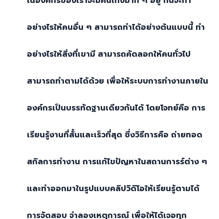
ในองค์กรของเราจะมีคนเก่งมาก ๆ อยู่ ทีนี้จะทำ
อย่างไรให้คนอื่น ๆ สามารถทำได้อย่างต้นแบบนี้ ทำ
อย่างไรให้สิ่งที่เขามี สามารถคัดลอกให้คนทั่วไป
สามารถทำตามได้ด้วย เพื่อให้ระบบการทำงานภายใน
องค์กรเป็นบรรทัดฐานเดียวกันได้ โดยโจทย์คือ การ
เรียนรู้งานที่สั้นและเร็วที่สุด ซึ่งวิธีการคือ ถ่ายทอด
สกิลการทำงาน การแก้ไขปัญหาในสถานการร์ต่าง ๆ
และทำออกมาในรูปแบบคลิปวิดิโอให้เรียนรู้ตามได้
การจัดสอบ จำลองเหตุการณ์ เพื่อให้ได้เจอทุก