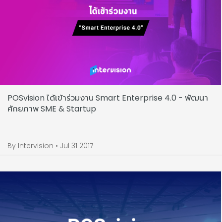
POSvision ได้เข้าร่วมงาน Smart Enterprise 4.0 - พัฒนา
ศักยภาพ SME & Startup
By Intervision • Jul 31 2017