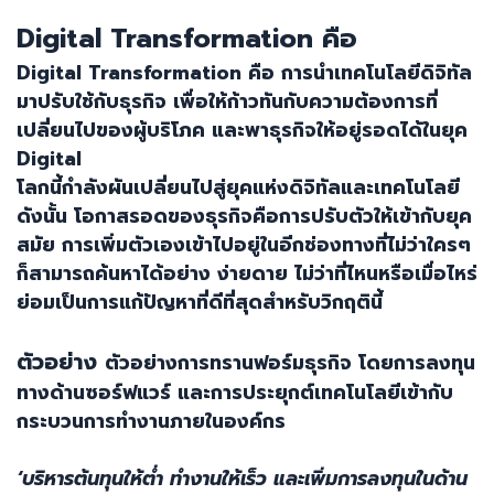
Digital Transformation
คือ
Digital Transformation
คือ การนำเทคโนโลยีดิจิทัล
มาปรับใช้กับธุรกิจ เพื่อให้ก้าวทันกับความต้องการที่
เปลี่ยนไปของผู้บริโภค และพาธุรกิจให้อยู่รอดได้ในยุค
Digital
โลกนี้กำลังผันเปลี่ยนไปสู่ยุคแห่งดิจิทัลและเทคโนโลยี
ดังนั้น โอกาสรอดของธุรกิจคือการปรับตัวให้เข้ากับยุค
สมัย การเพิ่มตัวเองเข้าไปอยู่ในอีกช่องทางที่ไม่ว่าใครๆ
ก็สามารถค้นหาได้อย่าง ง่ายดาย ไม่ว่าที่ไหนหรือเมื่อไหร่
ย่อมเป็นการแก้ปัญหาที่ดีที่สุดสำหรับวิกฤตินี้
ตัวอย่าง
ตัวอย่างการทรานฟอร์มธุรกิจ โดยการลงทุน
ทางด้านซอร์ฟแวร์ และการประยุกต์เทคโนโลยีเข้ากับ
กระบวนการทำงานภายในองค์กร
‘
บริหารต้นทุนให้ต่ำ ทำงานให้เร็ว และเพิ่มการลงทุนในด้าน