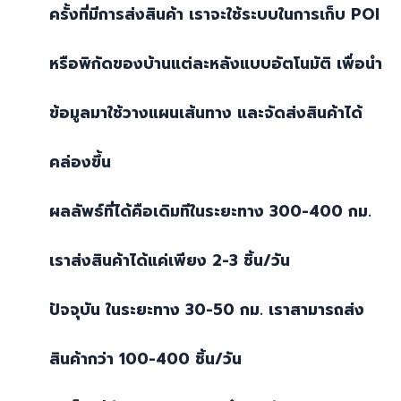
ครั้งที่มีการส่งสินค้า เราจะใช้ระบบในการเก็บ
POI
หรือพิกัดของบ้านแต่ละหลังแบบอัตโนมัติ เพื่อนำ
ข้อมูลมาใช้วางแผนเส้นทาง และจัดส่งสินค้าได้
คล่องขึ้น
ผลลัพธ์ที่ได้คือเดิมทีในระยะทาง
300-400
กม.
เราส่งสินค้าได้แค่เพียง
2-3
ชิ้น/วัน
ปัจจุบัน ในระยะทาง
30-50
กม. เราสามารถส่ง
สินค้ากว่า
100-400
ชิ้น/วัน