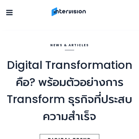
NEWS & ARTICLES
Digital Transformation
คือ? พร้อมตัวอย่างการ
Transform ธุรกิจที่ประสบ
ความสำเร็จ