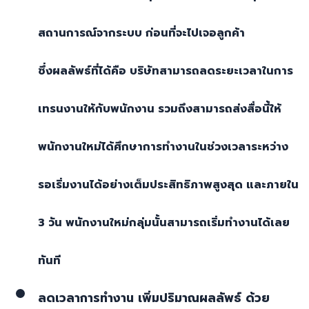
สถานการณ์จากระบบ ก่อนที่จะไปเจอลูกค้า
ซึ่งผลลัพธ์ที่ได้คือ บริษัทสามารถลดระยะเวลาในการ
เทรนงานให้กับพนักงาน รวมถึงสามารถส่งสื่อนี้ให้
พนักงานใหม่ได้ศึกษาการทำงานในช่วงเวลาระหว่าง
รอเริ่มงานได้อย่างเต็มประสิทธิภาพสูงสุด และภายใน
3
วัน พนักงานใหม่กลุ่มนั้นสามารถเริ่มทำงานได้เลย
ทันที
ลดเวลาการทำงาน เพิ่มปริมาณผลลัพธ์ ด้วย